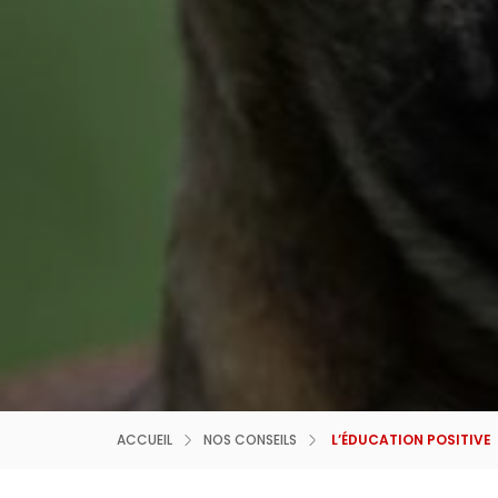
ACCUEIL
NOS CONSEILS
L’ÉDUCATION POSITIVE