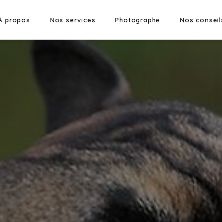
À propos
Nos services
Photographe
Nos conseil