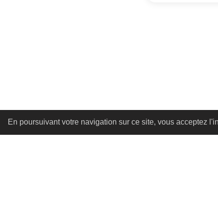
En poursuivant votre navigation sur ce site, vous acceptez l'ins