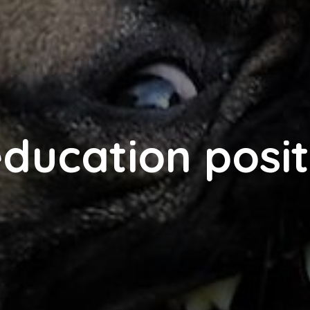
éducation posit