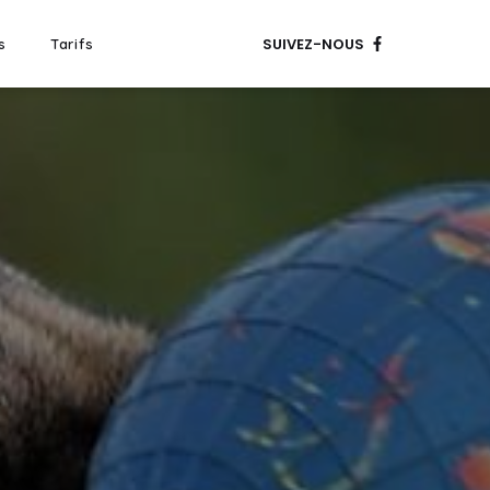
SUIVEZ-NOUS
s
Tarifs