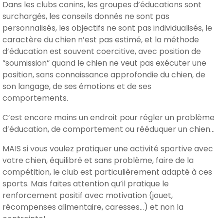
Dans les clubs canins, les groupes d’éducations sont
surchargés, les conseils donnés ne sont pas
personnalisés, les objectifs ne sont pas individualisés, le
caractère du chien n’est pas estimé, et la méthode
d’éducation est souvent coercitive, avec position de
“soumission” quand le chien ne veut pas exécuter une
position, sans connaissance approfondie du chien, de
son langage, de ses émotions et de ses
comportements.
C’est encore moins un endroit pour régler un problème
d’éducation, de comportement ou rééduquer un chien…
MAIS si vous voulez pratiquer une activité sportive avec
votre chien, équilibré et sans problème, faire de la
compétition, le club est particulièrement adapté à ces
sports. Mais faites attention qu’il pratique le
renforcement positif avec motivation (jouet,
récompenses alimentaire, caresses…) et non la