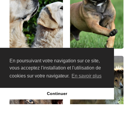
En poursuivant votre navigation sur ce site,
vous acceptez l'installation et l'utilisation de
cookies sur votre navigateur.
En savoir plus
Continuer