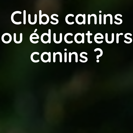
Clubs canins
ou éducateurs
canins ?