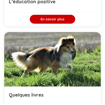
L’éducation positive
En savoir plus
Quelques livres