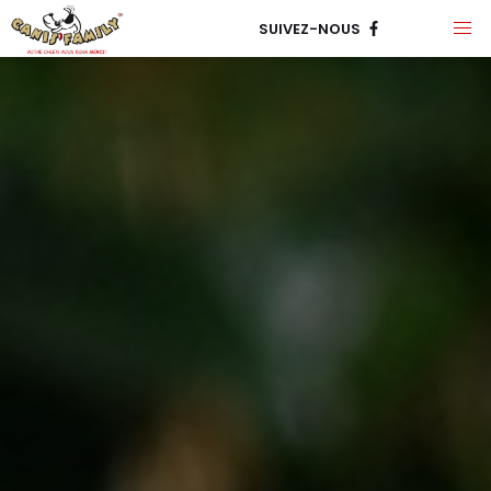
SUIVEZ-NOUS