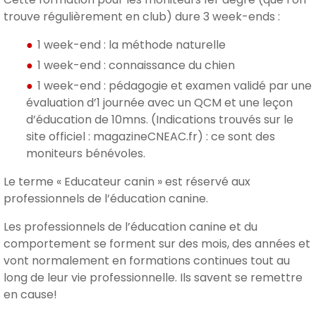
trouve régulièrement en club) dure 3 week-ends :
1 week-end : la méthode naturelle
1 week-end : connaissance du chien
1 week-end : pédagogie et examen validé par une
évaluation d’1 journée avec un QCM et une leçon
d’éducation de 10mns. (Indications trouvés sur le
site officiel : magazineCNEAC.fr) : ce sont des
moniteurs bénévoles.
Le terme « Educateur canin » est réservé aux
professionnels de l’éducation canine.
Les professionnels de l’éducation canine et du
comportement se forment sur des mois, des années et
vont normalement en formations continues tout au
long de leur vie professionnelle. Ils savent se remettre
en cause!