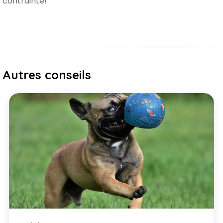
contrainte!
Autres conseils