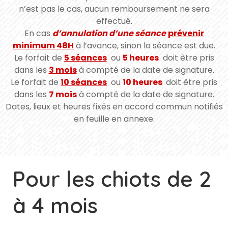
n’est pas le cas, aucun remboursement ne sera
effectué.
En cas
d’annulation d’une séance
prévenir
minimum 48H
à l’avance, sinon la séance est due.
Le forfait de
5 séances
ou
5 heures
doit être pris
dans les
3 mois
à compté de la date de signature.
Le forfait de
10 séances
ou
10 heures
doit être pris
dans les
7 mois
à compté de la date de signature.
Dates, lieux et heures fixés en accord commun notifiés
en feuille en annexe.
Pour les chiots de 2
à 4 mois