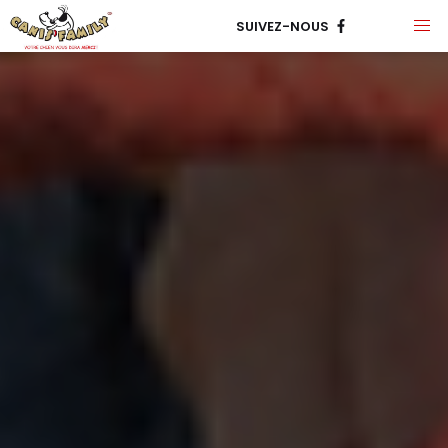
SUIVEZ-NOUS