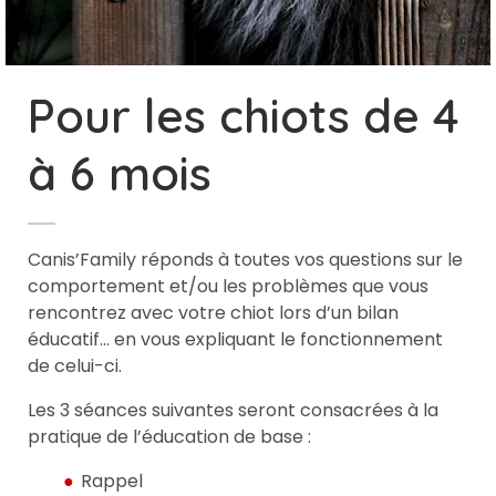
Pour les chiots de 4
à 6 mois
Canis’Family réponds à toutes vos questions sur le
comportement et/ou les problèmes que vous
rencontrez avec votre chiot lors d’un bilan
éducatif… en vous expliquant le fonctionnement
de celui-ci.
Les 3 séances suivantes seront consacrées à la
pratique de l’éducation de base :
Rappel