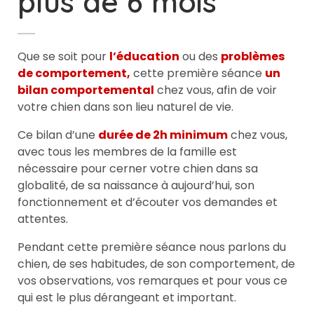
plus de 6 mois
Que se soit pour
l’éducation
ou des
problèmes
de comportement,
cette première séance
un
bilan comportemental
chez vous, afin de voir
votre chien dans son lieu naturel de vie.
Ce bilan d’une
durée de 2h minimum
chez vous,
avec tous les membres de la famille est
nécessaire pour cerner votre chien dans sa
globalité, de sa naissance à aujourd’hui, son
fonctionnement et d’écouter vos demandes et
attentes.
Pendant cette première séance nous parlons du
chien, de ses habitudes, de son comportement, de
vos observations, vos remarques et pour vous ce
qui est le plus dérangeant et important.