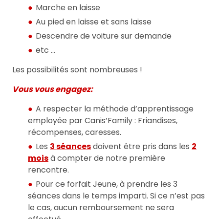
Marche en laisse
Au pied en laisse et sans laisse
Descendre de voiture sur demande
etc …
Les possibilités sont nombreuses !
Vous vous engagez:
A respecter la méthode d’apprentissage
employée par Canis’Family : Friandises,
récompenses, caresses.
Les
3 séances
doivent être pris dans les
2
mois
à compter de notre première
rencontre.
Pour ce forfait Jeune, à prendre les 3
séances dans le temps imparti. Si ce n’est pas
le cas, aucun remboursement ne sera