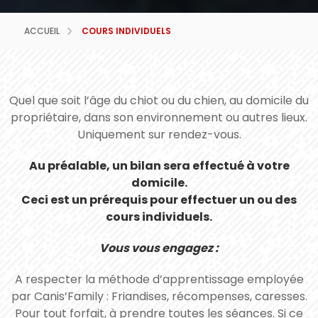
ACCUEIL
COURS INDIVIDUELS
Quel que soit l’âge du chiot ou du chien, au domicile du
propriétaire, dans son environnement ou autres lieux.
Uniquement sur rendez-vous.
Au préalable, un bilan sera effectué à votre
domicile.
Ceci est un prérequis pour effectuer un ou des
cours individuels.
Vous vous engagez :
A respecter la méthode d’apprentissage employée
par Canis’Family : Friandises, récompenses, caresses.
Pour tout forfait, à prendre toutes les séances. Si ce