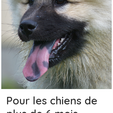
Pour les chiens de