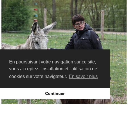
En poursuivant votre navigation sur ce site,
vous acceptez l'installation et l'utilisation de
cookies sur votre navigateur.
En savoir plus
Continuer