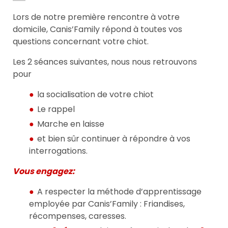
Lors de notre première rencontre à votre
domicile, Canis’Family répond à toutes vos
questions concernant votre chiot.
Les 2 séances suivantes, nous nous retrouvons
pour
la socialisation de votre chiot
Le rappel
Marche en laisse
et bien sûr continuer à répondre à vos
interrogations.
Vous engagez:
A respecter la méthode d’apprentissage
employée par Canis’Family : Friandises,
récompenses, caresses.