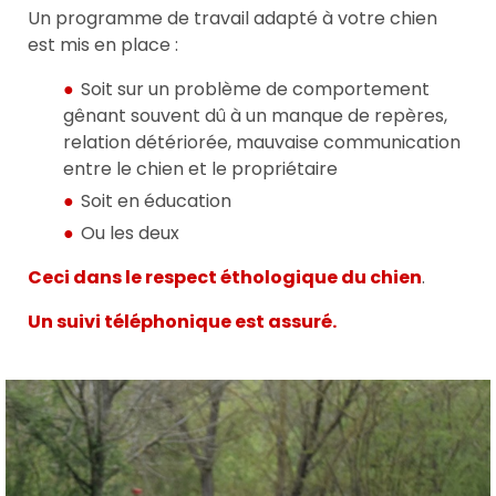
Un programme de travail adapté à votre chien
est mis en place :
Soit sur un problème de comportement
gênant souvent dû à un manque de repères,
relation détériorée, mauvaise communication
entre le chien et le propriétaire
Soit en éducation
Ou les deux
Ceci dans le respect éthologique du chien
.
Un suivi téléphonique est assuré.